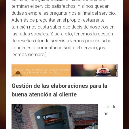
terminan el servicio satisfechos. Y si nos quedan
dudas siempre les preguntamos al final del servicio.
Además de preguntar en el propio restaurante,
también nos gusta saber que decís de nosotros en
las redes sociales. Y, para ello, tenemos la gestión
de reseñas (donde si venís a vernos podréis subir
imágenes o comentarios sobre el servicio, ¡os
leemos siempre!).
Gestión de las elaboraciones para la
buena atención al cliente
Una de
las