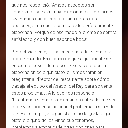
que nos respondió: “Ambos aspectos son
importantes y están muy relacionados. Pero si nos
tuviéramos que quedar con una de las dos
opciones, sería que la comida este perfectamente
elaborada. Porque de ese modo el cliente se sentirá
satisfecho y con buen sabor de boca”.
Pero obviamente, no se puede agradar siempre a
todo el mundo. En el caso de que algún cliente se
encuentre descontento con el servicio o con la
elaboración de algún plato, quisimos también
preguntar al director del restaurante sobre cómo
trabaja el equipo del Asador del Rey para solventar
estos problemas. A lo que nos respondió:
“Intentamos siempre adelantarnos antes de que sea
tarde y así poder solucionar el problema in situ y de
raíz. Por ejemplo, si algún cliente no le gusta algún
plato o alguno de los vinos que tenemos,
intentamos siempre darle otras opciones para