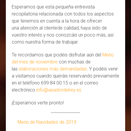
Esperamos que esta pequeña entrevista
recopilatoria relacionada con todos los aspectos
que tenemos en cuenta a la hora de ofrecer
una atención al clientede calidad, haya sido de
vuestro interés y nos conozcáis un poco más, así
como nuestra forma de trabajar.
Te recordamos que podéis disfrutar aún del
Menú
del mes de noviembre
con muchas de
las
elaboraciones más demandadas
. Y podéis venir
a visitarnos cuando queráis reservando previamente
en el teléfono 699 84 00 15 o en el correo
electrónico
info@asadordelrey.es
.
¡Esperamos verte pronto!
Menú de Navidades de 2019