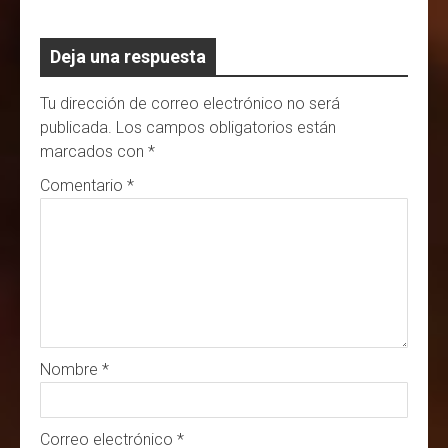
Deja una respuesta
Tu dirección de correo electrónico no será
publicada.
Los campos obligatorios están
marcados con
*
Comentario
*
Nombre
*
Correo electrónico
*