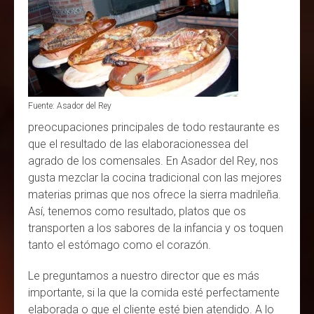
Fuente: Asador del Rey
preocupaciones principales de todo restaurante es
que el resultado de las elaboracionessea del
agrado de los comensales. En Asador del Rey, nos
gusta mezclar la cocina tradicional con las mejores
materias primas que nos ofrece la sierra madrileña.
Así, tenemos como resultado, platos que os
transporten a los sabores de la infancia y os toquen
tanto el estómago como el corazón.
Le preguntamos a nuestro director que es más
importante, si la que la comida esté perfectamente
elaborada o que el cliente esté bien atendido. A lo