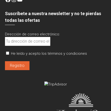
Suscríbete a nuestra newsletter y no te pierdas
todas las ofertas
Dirección de correo electrónico:
He leído y acepto los términos y condiciones