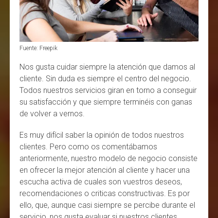
Fuente: Freepik
Nos gusta cuidar siempre la atención que damos al
cliente. Sin duda es siempre el centro del negocio.
Todos nuestros servicios giran en torno a conseguir
su satisfacción y que siempre terminéis con ganas
de volver a vernos.
Es muy difícil saber la opinión de todos nuestros
clientes. Pero como os comentábamos
anteriormente, nuestro modelo de negocio consiste
en ofrecer la mejor atención al cliente y hacer una
escucha activa de cuales son vuestros deseos,
recomendaciones o criticas constructivas. Es por
ello, que, aunque casi siempre se percibe durante el
servicio, nos gusta evaluar si nuestros clientes