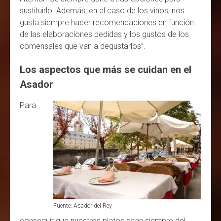
sustituirlo. Además, en el caso de los vinos, nos
gusta siempre hacer recomendaciones en función
de las elaboraciones pedidas y los gustos de los
comensales que van a degustarlos”.
Los aspectos que más se cuidan en el
Asador
Para
Fuente: Asador del Rey
conseguir que nuestros platos sean siempre del