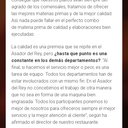
agrado de los comensales, tratamos de ofrecer
las mejores materias primas y de la mejor calidad.
Así, nada puede fallar en el perfecto combo
de materia prima de calidad y elaboraciones bien
ejecutadas.
La calidad es una premisa que se repite en el
Asador del Rey, pero
¿hasta que punto es una
constante en los demás departamentos?
: “Al
final, si hacemos el servicio mejor o peor, es una
tarea de equipo. Todos los departamentos han de
estar involucrados con un mismo fin. En el Asador
del Rey no concebimos el trabajo de otra manera
que no sea en forma de una maquina bien
engrasada. Todos los participantes ponemos lo
mejor de nosotros para ofreceros siempre el mejor
servicio y la mejor atención al cliente”, según ha
afirmado el director de nuestro restaurante.