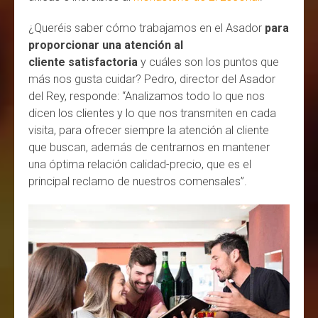
¿Queréis saber cómo trabajamos en el Asador
para
proporcionar una atención al
cliente satisfactoria
y cuáles son los puntos que
más nos gusta cuidar? Pedro, director del Asador
del Rey, responde: “Analizamos todo lo que nos
dicen los clientes y lo que nos transmiten en cada
visita, para ofrecer siempre la atención al cliente
que buscan, además de centrarnos en mantener
una óptima relación calidad-precio, que es el
principal reclamo de nuestros comensales”.