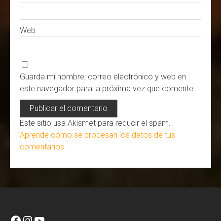
Web
Guarda mi nombre, correo electrónico y web en
este navegador para la próxima vez que comente.
Este sitio usa Akismet para reducir el spam.
Aprende cómo se procesan los datos de tus
comentarios.
Facebook
Instagram
YouTube