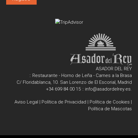
ASADOR DEL REY
:: Restaurante - Horno de Leña - Carnes a la Brasa
C/ Floridablanca, 10. San Lorenzo de El Escorial, Madrid
+34 699 84 00 15
::
info@asadordelrey.es
.
Aviso Legal
|
Política de Privacidad
|
Política de Cookies
|
Política de Mascotas