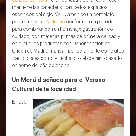
mantiene las características de los espacios
escénicos del siglo XVIII, amen de un completo
programa en el
Auditorio
conforman un plan ideal
para combinar con un homenaje gastronómico
cuidado, con materias primas de primera calidad y
en el que los productos con Denominación de
Origen de Madrid maridan perfectamente con platos
tradicionales como el lechazo o el cochinillo asado
en horno de leña de encina.
Un Menú diseñado para el Verano
Cultural de la localidad
En ese