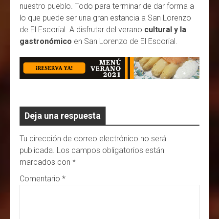
nuestro pueblo. Todo para terminar de dar forma a
lo que puede ser una gran estancia a San Lorenzo
de El Escorial. A disfrutar del verano
cultural y la
gastronómico
en San Lorenzo de El Escorial.
Deja una respuesta
Tu dirección de correo electrónico no será
publicada.
Los campos obligatorios están
marcados con
*
Comentario
*