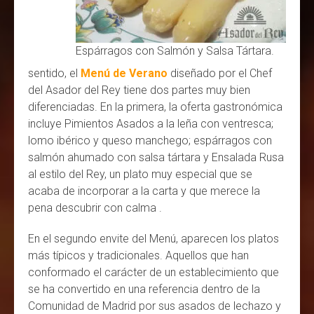
Espárragos con Salmón y Salsa Tártara.
sentido, el
Menú de Verano
diseñado por el Chef
del Asador del Rey tiene dos partes muy bien
diferenciadas. En la primera, la oferta gastronómica
incluye Pimientos Asados a la leña con ventresca;
lomo ibérico y queso manchego; espárragos con
salmón ahumado con salsa tártara y Ensalada Rusa
al estilo del Rey, un plato muy especial que se
acaba de incorporar a la carta y que merece la
pena descubrir con calma .
En el segundo envite del Menú, aparecen los platos
más típicos y tradicionales. Aquellos que han
conformado el carácter de un establecimiento que
se ha convertido en una referencia dentro de la
Comunidad de Madrid por sus asados de lechazo y