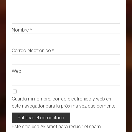
Nombre
*
Correo electrónico
*
Web
Guarda mi nombre, correo electrónico y web en
este navegador para la próxima vez que comente.
Este sitio usa Akismet para reducir el spam.