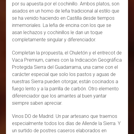
por su apuesta por el cochinillo. Ambos platos, son
asados en un horno de leña tradicional al estilo que
se ha venido haciendo en Castilla desde tiempos
inmemoriales. La leña de encina con los que se
asan lechazos y cochinillos le dan un toque
completamente singular y diferenciador.
Completan la propuesta, el Chuletón y el entrecot de
Vaca Premium, carnes con la Indicación Geográfica
Protegida Sierra del Guadarrama, una carne con el
carácter especial que solo los pastos y aguas de
nuestras Sierra pueden otorgar, están cocinados a
fuego lento y a la parrilla de carbón. Otro elemento
diferenciador que los amantes al buen yantar
siempre saben apreciar.
Vinos DO de Madrid. Un par artesano que traemos
especialmente todos los días de Allende la Sierra. Y
un surtido de postres caseros elaborados en