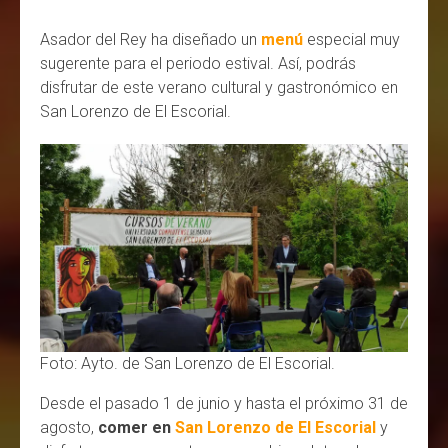
Asador del Rey ha diseñado un
menú
especial muy
sugerente para el periodo estival. Así, podrás
disfrutar de este verano cultural y gastronómico en
San Lorenzo de El Escorial.
Foto: Ayto. de San Lorenzo de El Escorial.
Desde el pasado 1 de junio y hasta el próximo 31 de
agosto,
comer en
San Lorenzo de El Escorial
y