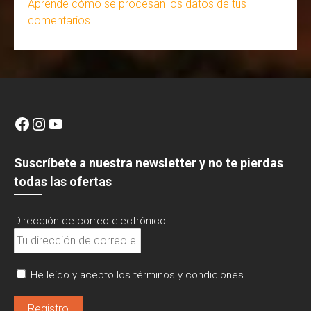
Aprende cómo se procesan los datos de tus
comentarios.
Facebook
Instagram
YouTube
Suscríbete a nuestra newsletter y no te pierdas
todas las ofertas
Dirección de correo electrónico:
He leído y acepto los términos y condiciones