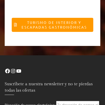
TURISMO DE INTERIOR Y
ESCAPADAS GASTRONÓMICAS
Suscríbete a nuestra newsletter y no te pierdas
todas las ofertas
Dirección de correo electrónico: