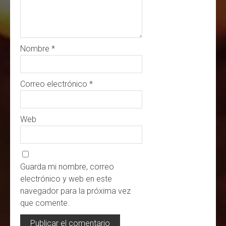
Nombre
*
Correo electrónico
*
Web
Guarda mi nombre, correo
electrónico y web en este
navegador para la próxima vez
que comente.