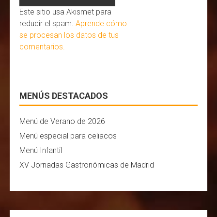
Este sitio usa Akismet para
reducir el spam.
Aprende cómo
se procesan los datos de tus
comentarios.
MENÚS DESTACADOS
Menú de Verano de 2026
Menú especial para celiacos
Menú Infantil
XV Jornadas Gastronómicas de Madrid