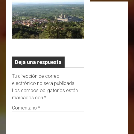
Deja una respuesta
Tu dirección de correo
electrónico no será publicada.
Los campos obligatorios están
marcados con
*
Comentario
*