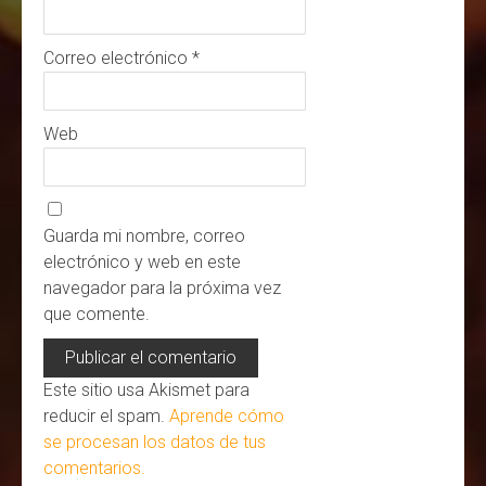
Correo electrónico
*
Web
Guarda mi nombre, correo
electrónico y web en este
navegador para la próxima vez
que comente.
Este sitio usa Akismet para
reducir el spam.
Aprende cómo
se procesan los datos de tus
comentarios.