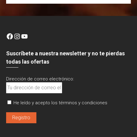
Facebook
Instagram
YouTube
Suscríbete a nuestra newsletter y no te pierdas
todas las ofertas
Dirección de correo electrónico:
He leído y acepto los términos y condiciones