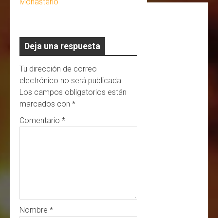
Deja una respuesta
Tu dirección de correo
electrónico no será publicada.
Los campos obligatorios están
marcados con
*
Comentario
*
Nombre
*