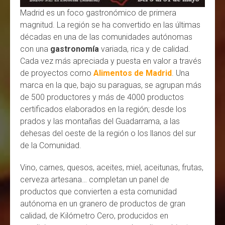
Madrid es un foco gastronómico de primera
magnitud. La región se ha convertido en las últimas
décadas en una de las comunidades autónomas
con una
gastronomía
variada, rica y de calidad.
Cada vez más apreciada y puesta en valor a través
de proyectos como
Alimentos de Madrid
. Una
marca en la que, bajo su paraguas, se agrupan más
de 500 productores y más de 4000 productos
certificados elaborados en la región; desde los
prados y las montañas del Guadarrama, a las
dehesas del oeste de la región o los llanos del sur
de la Comunidad.
Vino, carnes, quesos, aceites, miel, aceitunas, frutas,
cerveza artesana… completan un panel de
productos que convierten a esta comunidad
autónoma en un granero de productos de gran
calidad, de Kilómetro Cero, producidos en