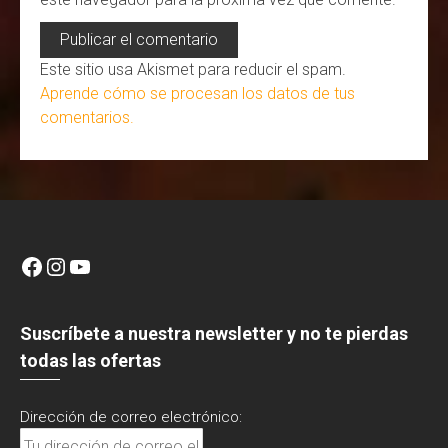
Este sitio usa Akismet para reducir el spam.
Aprende cómo se procesan los datos de tus
comentarios.
Facebook
Instagram
YouTube
Suscríbete a nuestra newsletter y no te pierdas
todas las ofertas
Dirección de correo electrónico: