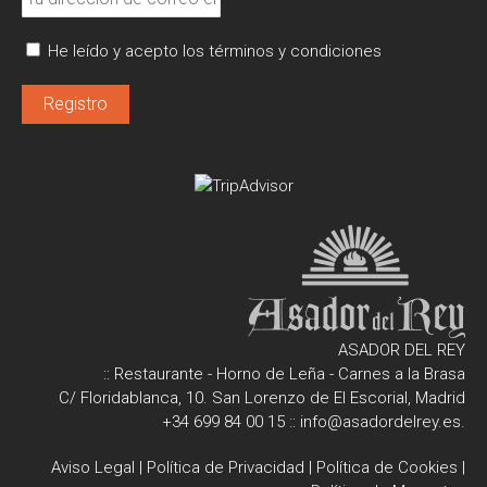
He leído y acepto los términos y condiciones
ASADOR DEL REY
:: Restaurante - Horno de Leña - Carnes a la Brasa
C/ Floridablanca, 10. San Lorenzo de El Escorial, Madrid
+34 699 84 00 15
::
info@asadordelrey.es
.
Aviso Legal
|
Política de Privacidad
|
Política de Cookies
|