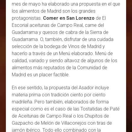
mes de mayo ha elaborado una propuesta en el que
los alimentos de Madrid son los grandes
protagonistas.
Comer en San Lorenzo
de El
Escorial aceitunas de Campo Real, carne del
Guadarrama y quesos de cabra de la Sierra de
Guadarrama. O, también, disfrutar de una cuidada
selección de la bodega de Vinos de Madrid y
hacerlo a través de un Menú elaborado. Menú de
calidad, variado y siendo altavoz de algunos de los
alimentos más reputados de la Comunidad de
Madrid es un placer factible.
En ese sentido, la propuesta del Asador incluye
materia prima con tradición ciento por ciento
madrileña. Pero también, elaborados de forma
especial como es el caso de las Tostatidas de Paté
de Aceitunas de Campo Real o los Chupitos de
Gazpacho de Melón de Villaconejos con tiras de
jamón ibérico. Todo ello combinado con la