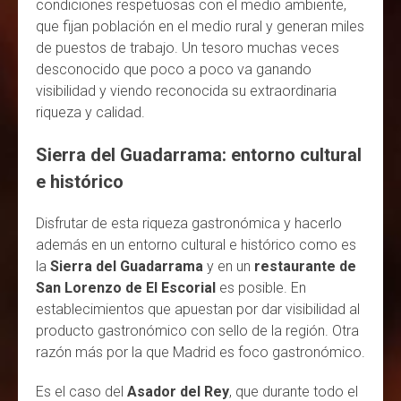
condiciones respetuosas con el medio ambiente,
que fijan población en el medio rural y generan miles
de puestos de trabajo. Un tesoro muchas veces
desconocido que poco a poco va ganando
visibilidad y viendo reconocida su extraordinaria
riqueza y calidad.
Sierra del Guadarrama: entorno cultural
e histórico
Disfrutar de esta riqueza gastronómica y hacerlo
además en un entorno cultural e histórico como es
la
Sierra del Guadarrama
y en un
restaurante de
San Lorenzo de El Escorial
es posible. En
establecimientos que apuestan por dar visibilidad al
producto gastronómico con sello de la región. Otra
razón más por la que Madrid es foco gastronómico.
Es el caso del
Asador del Rey
, que durante todo el