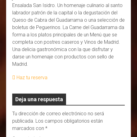
Ensalada San Isidro. Un homenaje culinario al santo
labrador patrón de la capital o la degustación del
Queso de Cabra del Guadarrama o una selección de
boletus de Peguerinos. La Carne del Guadarrama da
forma a los platos principales de un Menú que se
completa con postres caseros y Vinos de Madrid.
Una delicia gastronómica con la que disfrutar y
darse un homenaje con productos con sello de
Madrid.
Haz tu reserva
Deja una respuesta
Tu dirección de correo electrónico no será
publicada.
Los campos obligatorios están
marcados con
*