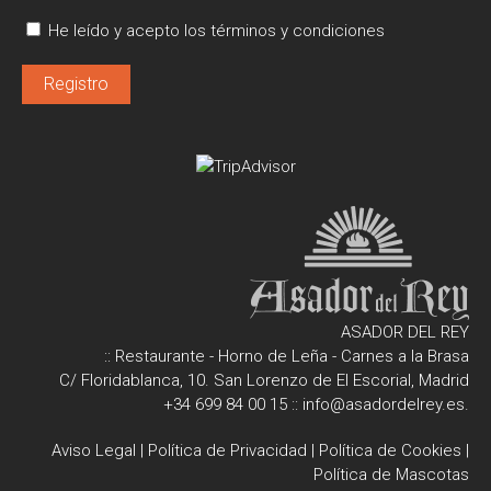
He leído y acepto los términos y condiciones
ASADOR DEL REY
:: Restaurante - Horno de Leña - Carnes a la Brasa
C/ Floridablanca, 10. San Lorenzo de El Escorial, Madrid
+34 699 84 00 15
::
info@asadordelrey.es
.
Aviso Legal
|
Política de Privacidad
|
Política de Cookies
|
Política de Mascotas