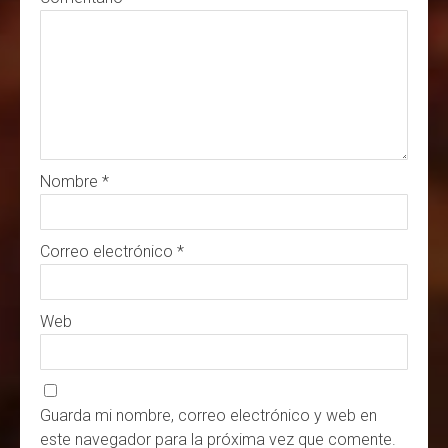
Nombre
*
Correo electrónico
*
Web
Guarda mi nombre, correo electrónico y web en
este navegador para la próxima vez que comente.