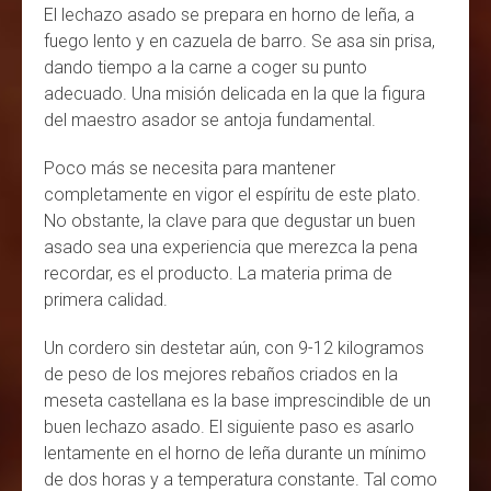
El lechazo asado se prepara en horno de leña, a
fuego lento y en cazuela de barro. Se asa sin prisa,
dando tiempo a la carne a coger su punto
adecuado. Una misión delicada en la que la figura
del maestro asador se antoja fundamental.
Poco más se necesita para mantener
completamente en vigor el espíritu de este plato.
No obstante, la clave para que degustar un buen
asado sea una experiencia que merezca la pena
recordar, es el producto. La materia prima de
primera calidad.
Un cordero sin destetar aún, con 9-12 kilogramos
de peso de los mejores rebaños criados en la
meseta castellana es la base imprescindible de un
buen lechazo asado. El siguiente paso es asarlo
lentamente en el horno de leña durante un mínimo
de dos horas y a temperatura constante. Tal como