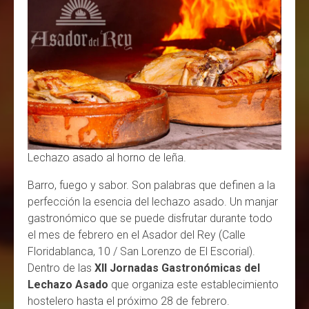
Lechazo asado al horno de leña.
Barro, fuego y sabor. Son palabras que definen a la
perfección la esencia del lechazo asado. Un manjar
gastronómico que se puede disfrutar durante todo
el mes de febrero en el Asador del Rey (Calle
Floridablanca, 10 / San Lorenzo de El Escorial).
Dentro de las
XII Jornadas Gastronómicas del
Lechazo Asado
que organiza este establecimiento
hostelero hasta el próximo 28 de febrero.