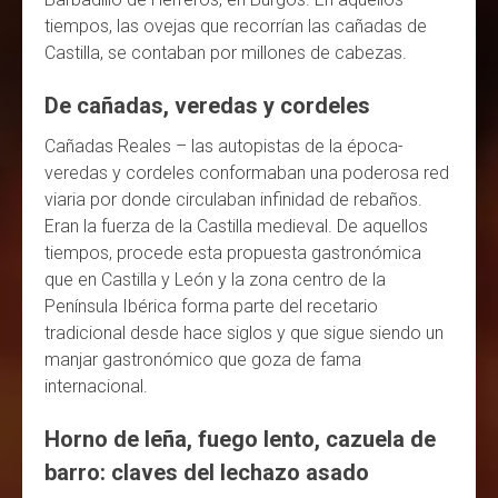
tiempos, las ovejas que recorrían las cañadas de
Castilla, se contaban por millones de cabezas.
De cañadas, veredas y cordeles
Cañadas Reales – las autopistas de la época-
veredas y cordeles conformaban una poderosa red
viaria por donde circulaban infinidad de rebaños.
Eran la fuerza de la Castilla medieval. De aquellos
tiempos, procede esta propuesta gastronómica
que en Castilla y León y la zona centro de la
Península Ibérica forma parte del recetario
tradicional desde hace siglos y que sigue siendo un
manjar gastronómico que goza de fama
internacional.
Horno de leña, fuego lento, cazuela de
barro
: claves del lechazo asado