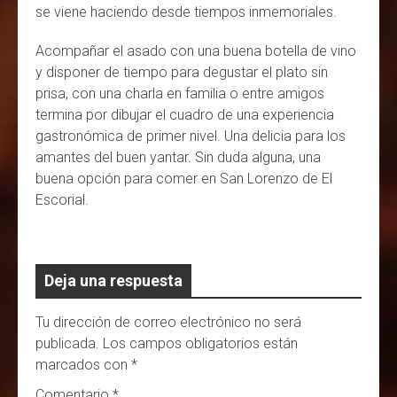
se viene haciendo desde tiempos inmemoriales.
Acompañar el asado con una buena botella de vino
y disponer de tiempo para degustar el plato sin
prisa, con una charla en familia o entre amigos
termina por dibujar el cuadro de una experiencia
gastronómica de primer nivel. Una delicia para los
amantes del buen yantar. Sin duda alguna, una
buena opción para comer en San Lorenzo de El
Escorial.
Deja una respuesta
Tu dirección de correo electrónico no será
publicada.
Los campos obligatorios están
marcados con
*
Comentario
*