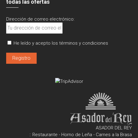
todas las ofertas
Dirección de correo electrónico:
He leído y acepto los términos y condiciones
ASADOR DEL REY
:: Restaurante - Horno de Leña - Carnes a la Brasa