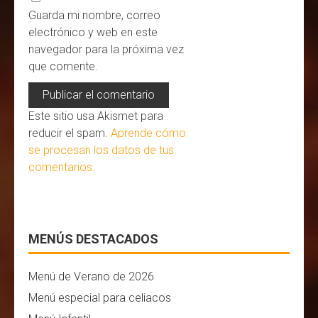
Guarda mi nombre, correo
electrónico y web en este
navegador para la próxima vez
que comente.
Este sitio usa Akismet para
reducir el spam.
Aprende cómo
se procesan los datos de tus
comentarios.
MENÚS DESTACADOS
Menú de Verano de 2026
Menú especial para celiacos