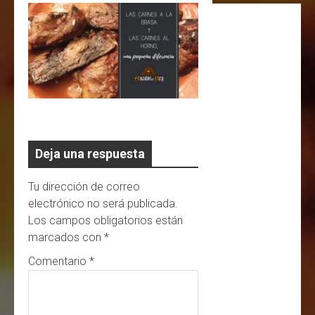
Deja una respuesta
Tu dirección de correo
electrónico no será publicada.
Los campos obligatorios están
marcados con
*
Comentario
*