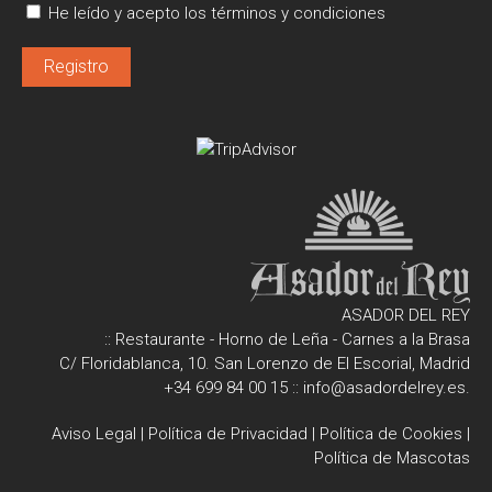
He leído y acepto los términos y condiciones
ASADOR DEL REY
:: Restaurante - Horno de Leña - Carnes a la Brasa
C/ Floridablanca, 10. San Lorenzo de El Escorial, Madrid
+34 699 84 00 15
::
info@asadordelrey.es
.
Aviso Legal
|
Política de Privacidad
|
Política de Cookies
|
Política de Mascotas