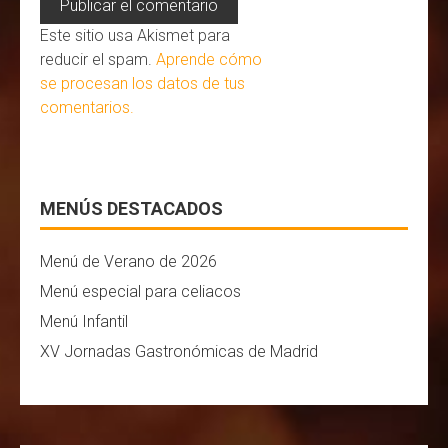
Este sitio usa Akismet para
reducir el spam.
Aprende cómo
se procesan los datos de tus
comentarios.
MENÚS DESTACADOS
Menú de Verano de 2026
Menú especial para celiacos
Menú Infantil
XV Jornadas Gastronómicas de Madrid