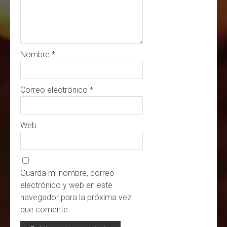
Nombre
*
Correo electrónico
*
Web
Guarda mi nombre, correo
electrónico y web en este
navegador para la próxima vez
que comente.