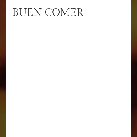
BUEN COMER