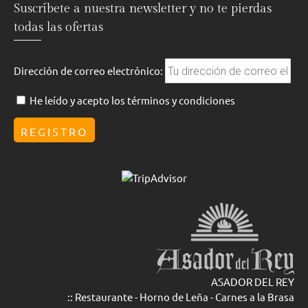
Suscríbete a nuestra newsletter y no te pierdas
todas las ofertas
Dirección de correo electrónico:
He leído y acepto los términos y condiciones
ASADOR DEL REY
:: Restaurante - Horno de Leña - Carnes a la Brasa