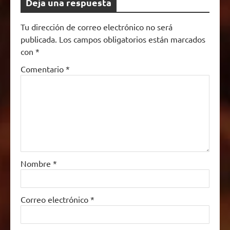
Deja una respuesta
Tu dirección de correo electrónico no será
publicada.
Los campos obligatorios están marcados
con
*
Comentario
*
Nombre
*
Correo electrónico
*