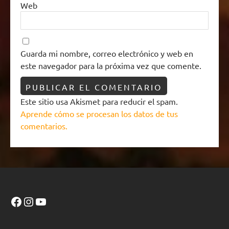
Web
Guarda mi nombre, correo electrónico y web en
este navegador para la próxima vez que comente.
Este sitio usa Akismet para reducir el spam.
Aprende cómo se procesan los datos de tus
comentarios.