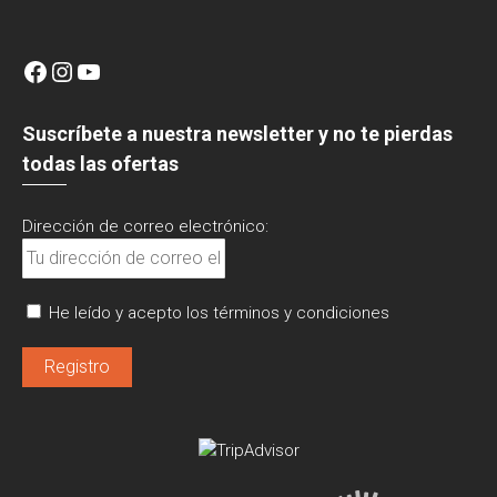
Facebook
Instagram
YouTube
Suscríbete a nuestra newsletter y no te pierdas
todas las ofertas
Dirección de correo electrónico:
He leído y acepto los términos y condiciones