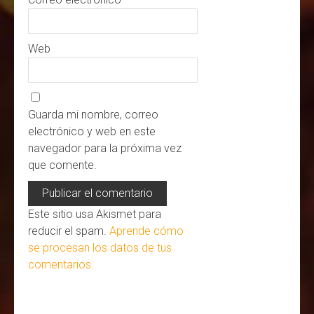
Web
Guarda mi nombre, correo
electrónico y web en este
navegador para la próxima vez
que comente.
Este sitio usa Akismet para
reducir el spam.
Aprende cómo
se procesan los datos de tus
comentarios.