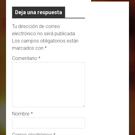
Deja una respuesta
Tu dirección de correo
electrónico no será publicada.
Los campos obligatorios están
marcados con
*
Comentario
*
Nombre
*
Correo electrónico
*