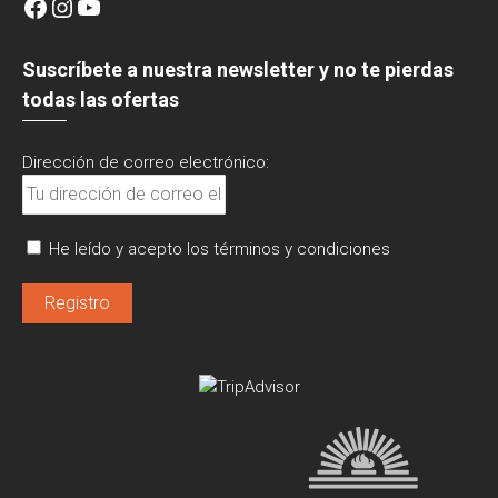
Facebook
Instagram
YouTube
Suscríbete a nuestra newsletter y no te pierdas
todas las ofertas
Dirección de correo electrónico:
He leído y acepto los términos y condiciones