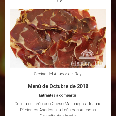
2018!
Cecina del Asador del Rey.
Menú de Octubre de 2018
Entrantes a compartir:
Cecina de León con Queso Manchego artesano
Pimientos Asados a la Leña con Anchoas