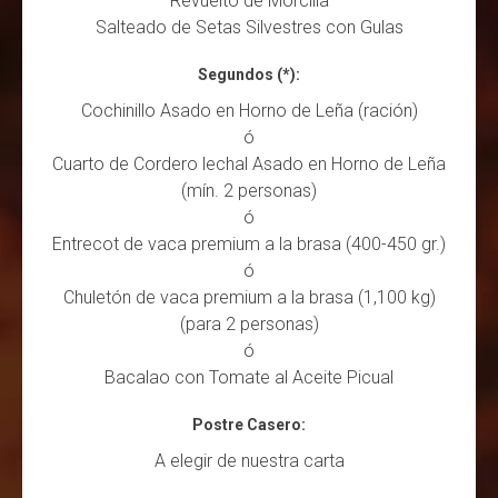
Revuelto de Morcilla
Salteado de Setas Silvestres con Gulas
Segundos (*):
Cochinillo Asado en Horno de Leña (ración)
ó
Cuarto de Cordero lechal Asado en Horno de Leña
(mín. 2 personas)
ó
Entrecot de vaca premium a la brasa (400-450 gr.)
ó
Chuletón de vaca premium a la brasa (1,100 kg)
(para 2 personas)
ó
Bacalao con Tomate al Aceite Picual
Postre Casero:
A elegir de nuestra carta