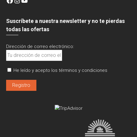
Suscríbete a nuestra newsletter y no te pierdas
todas las ofertas
Dirección de correo electrónico:
He leído y acepto los términos y condiciones