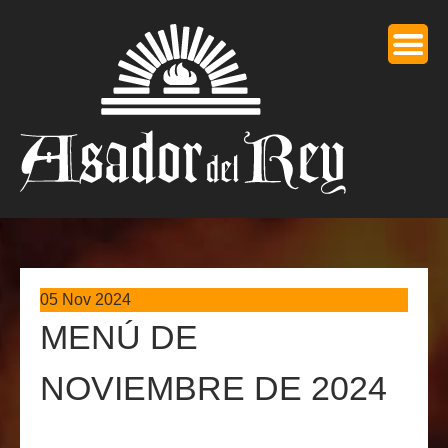
05 Nov 2024
MENÚ DE
NOVIEMBRE DE 2024