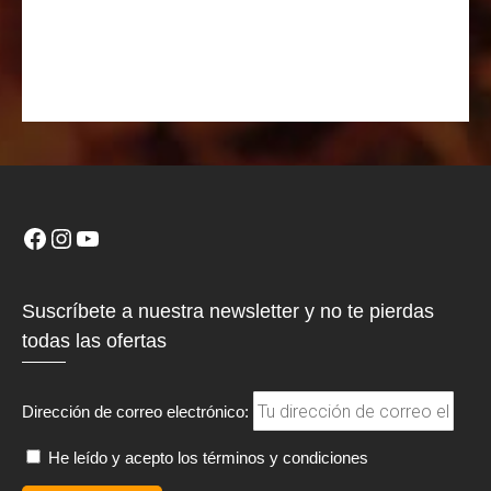
Suscríbete a nuestra newsletter y no te pierdas
todas las ofertas
Dirección de correo electrónico:
He leído y acepto los términos y condiciones