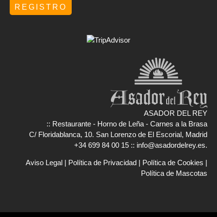
ASADOR DEL REY
:: Restaurante - Horno de Leña - Carnes a la Brasa
C/ Floridablanca, 10. San Lorenzo de El Escorial, Madrid
+34 699 84 00 15
::
info@asadordelrey.es
.
Aviso Legal
|
Política de Privacidad
|
Política de Cookies
|
Política de Mascotas