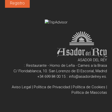
ASADOR DEL REY
:: Restaurante - Horno de Leña - Carnes a la Brasa
C/ Floridablanca, 10. San Lorenzo de El Escorial, Madrid
+34 699 84 00 15
::
info@asadordelrey.es
.
Aviso Legal
|
Política de Privacidad
|
Política de Cookies
|
Política de Mascotas