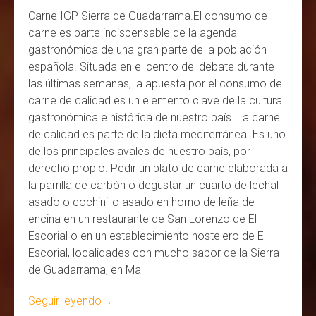
Carne IGP Sierra de Guadarrama.El consumo de
carne es parte indispensable de la agenda
gastronómica de una gran parte de la población
española. Situada en el centro del debate durante
las últimas semanas, la apuesta por el consumo de
carne de calidad es un elemento clave de la cultura
gastronómica e histórica de nuestro país. La carne
de calidad es parte de la dieta mediterránea. Es uno
de los principales avales de nuestro país, por
derecho propio. Pedir un plato de carne elaborada a
la parrilla de carbón o degustar un cuarto de lechal
asado o cochinillo asado en horno de leña de
encina en un restaurante de San Lorenzo de El
Escorial o en un establecimiento hostelero de El
Escorial, localidades con mucho sabor de la Sierra
de Guadarrama, en Ma
Seguir leyendo
→