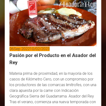
06
Sep 2022
10/02/2023
Pasión por el Producto en el Asador del
Rey
Materia prima de proximidad, en la mayoría de los
casos de Kilómetro Cero, con un compromiso por
los productores de las comarcas limítrofes, con una
clara apuesta por la carne con Indicación
Geográfica Sierra del Guadarrama. Asador del Rey
Tras el verano, comienza una nueva temporada con