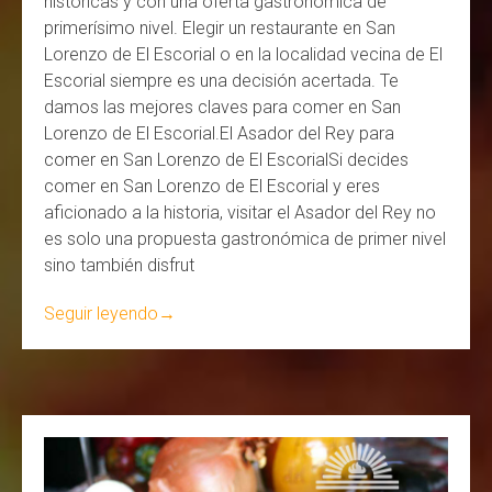
históricas y con una oferta gastronómica de
primerísimo nivel. Elegir un restaurante en San
Lorenzo de El Escorial o en la localidad vecina de El
Escorial siempre es una decisión acertada. Te
damos las mejores claves para comer en San
Lorenzo de El Escorial.El Asador del Rey para
comer en San Lorenzo de El EscorialSi decides
comer en San Lorenzo de El Escorial y eres
aficionado a la historia, visitar el Asador del Rey no
es solo una propuesta gastronómica de primer nivel
sino también disfrut
Seguir leyendo
→