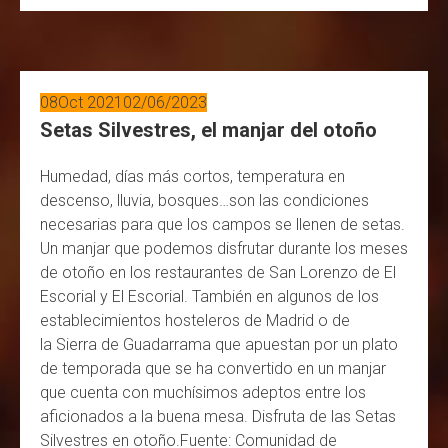
08
Oct 2021
02/06/2023
Setas Silvestres, el manjar del otoño
Humedad, días más cortos, temperatura en
descenso, lluvia, bosques…son las condiciones
necesarias para que los campos se llenen de setas.
Un manjar que podemos disfrutar durante los meses
de otoño en los restaurantes de San Lorenzo de El
Escorial y El Escorial. También en algunos de los
establecimientos hosteleros de Madrid o de
la Sierra de Guadarrama que apuestan por un plato
de temporada que se ha convertido en un manjar
que cuenta con muchísimos adeptos entre los
aficionados a la buena mesa. Disfruta de las Setas
Silvestres en otoño.Fuente: Comunidad de