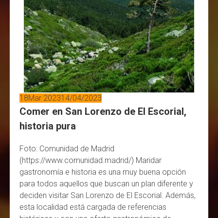
18
Mar 2023
14/04/2023
Comer en San Lorenzo de El Escorial,
historia pura
Foto: Comunidad de Madrid
(https://www.comunidad.madrid/) Maridar
gastronomía e historia es una muy buena opción
para todos aquellos que buscan un plan diferente y
deciden visitar San Lorenzo de El Escorial. Además,
esta localidad está cargada de referencias