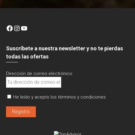
de
entradas
Facebook
Instagram
YouTube
Suscríbete a nuestra newsletter y no te pierdas
todas las ofertas
Dirección de correo electrónico:
He leído y acepto los términos y condiciones