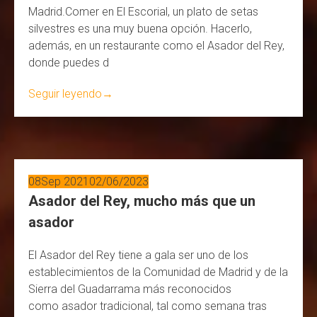
Madrid.Comer en El Escorial, un plato de setas
silvestres es una muy buena opción. Hacerlo,
además, en un restaurante como el Asador del Rey,
donde puedes d
Seguir leyendo
→
08
Sep 2021
02/06/2023
Asador del Rey, mucho más que un
asador
El Asador del Rey tiene a gala ser uno de los
establecimientos de la Comunidad de Madrid y de la
Sierra del Guadarrama más reconocidos
como asador tradicional, tal como semana tras