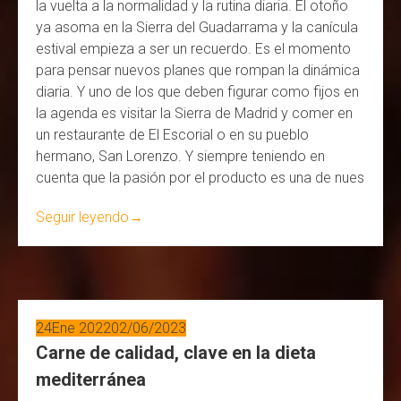
la vuelta a la normalidad y la rutina diaria. El otoño
ya asoma en la Sierra del Guadarrama y la canícula
estival empieza a ser un recuerdo. Es el momento
para pensar nuevos planes que rompan la dinámica
diaria. Y uno de los que deben figurar como fijos en
la agenda es visitar la Sierra de Madrid y comer en
un restaurante de El Escorial o en su pueblo
hermano, San Lorenzo. Y siempre teniendo en
cuenta que la pasión por el producto es una de nues
Seguir leyendo
→
24
Ene 2022
02/06/2023
Carne de calidad, clave en la dieta
mediterránea