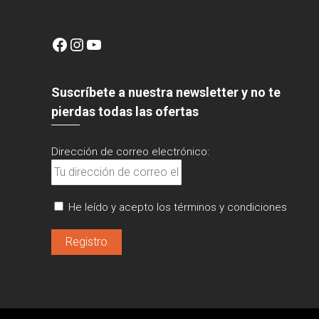
Facebook
Instagram
YouTube
Suscríbete a nuestra newsletter y no te
pierdas todas las ofertas
Dirección de correo electrónico:
He leído y acepto los términos y condiciones