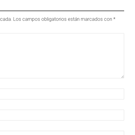
icada.
Los campos obligatorios están marcados con
*