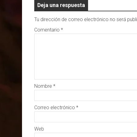
Deja una respuesta
Tu dirección de correo electrónico no será publ
Comentario
*
Nombre
*
Correo electrónico
*
Web