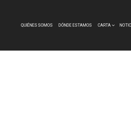
QUIÉNES SOMOS
DÓNDE ESTAMOS
CARTA
NOTIC